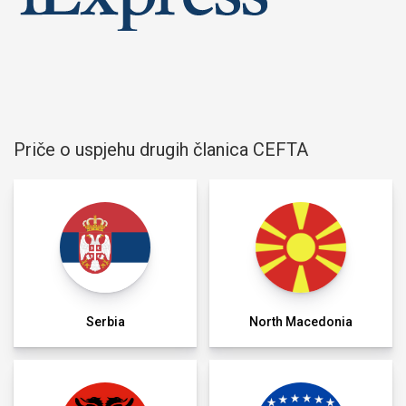
Priče o uspjehu drugih članica CEFTA
Serbia
North Macedonia