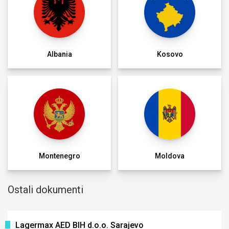
Albania
Kosovo
Montenegro
Moldova
Ostali dokumenti
Lagermax AED BIH d.o.o. Sarajevo