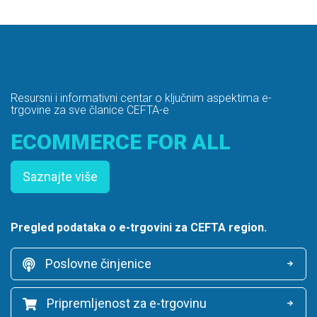
Resursni i informativni centar o ključnim aspektima e-
trgovine za sve članice CEFTA-e
ECOMMERCE FOR ALL
Saznajte više
Pregled podataka o e-trgovini za CEFTA region.
Poslovne činjenice
Pripremljenost za e-trgovinu