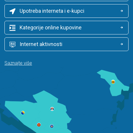
Upotreba interneta i e-kupci
Kategorije online kupovine
Internet aktivnosti
Saznajte više