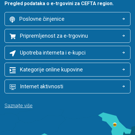
Pregled podataka o e-trgovini za CEFTA region.
Poslovne činjenice
Pripremljenost za e-trgovinu
Upotreba interneta i e-kupci
Kategorije online kupovine
Internet aktivnosti
Saznajte više