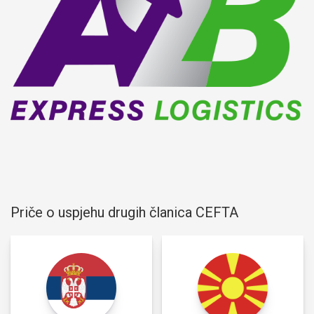
Priče o uspjehu drugih članica CEFTA