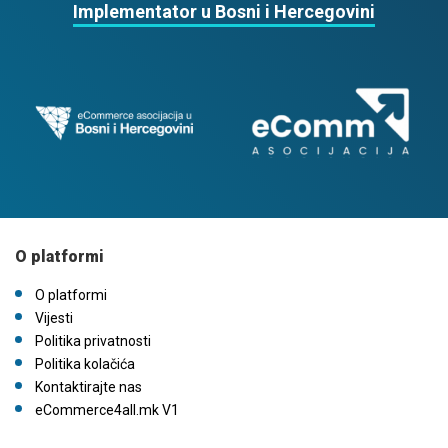
Implementator u Bosni i Hercegovini
O platformi
O platformi
Vijesti
Politika privatnosti
Politika kolačića
Kontaktirajte nas
eCommerce4all.mk V1