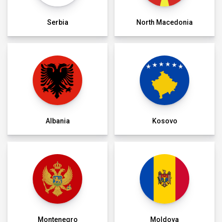
Serbia
North Macedonia
Albania
Kosovo
Montenegro
Moldova