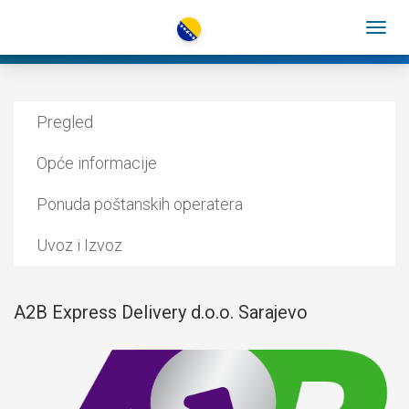
Pregled
Opće informacije
Ponuda poštanskih operatera
Uvoz i Izvoz
A2B Express Delivery d.o.o. Sarajevo