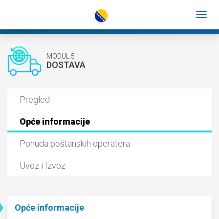
MODUL 5
DOSTAVA
Pregled
Opće informacije
Ponuda poštanskih operatera
Uvoz i Izvoz
Opće informacije