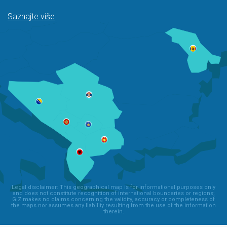
Saznajte više
Legal disclaimer: This geographical map is for informational purposes only
and does not constitute recognition of international boundaries or regions;
GIZ makes no claims concerning the validity, accuracy or completeness of
the maps nor assumes any liability resulting from the use of the information
therein.