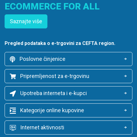
ECOMMERCE FOR ALL
Saznajte više
Pregled podataka o e-trgovini za CEFTA region.
Poslovne činjenice
Pripremljenost za e-trgovinu
Upotreba interneta i e-kupci
Kategorije online kupovine
Internet aktivnosti