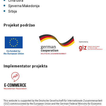
Crna Gora
Sjeverna Makedonija
Srbija
Projekat podržao
Implementator projekta
This website is supported by the Deutsche Gesellschaft für Internationale Zusammenarbeit
(GIZ) commissioned by the European Union and the German Federal Ministry for Economic