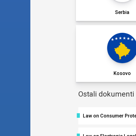
Serbia
Kosovo
Ostali dokumenti
Law on Consumer Protect