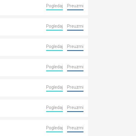
Pogledaj
Preuzmi
Pogledaj
Preuzmi
Pogledaj
Preuzmi
Pogledaj
Preuzmi
Pogledaj
Preuzmi
Pogledaj
Preuzmi
Pogledaj
Preuzmi