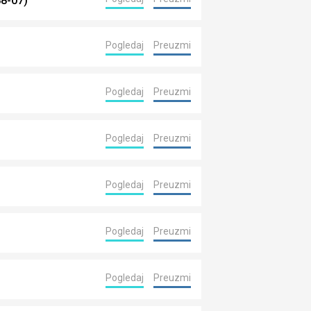
88-07)
Pogledaj
Preuzmi
Pogledaj
Preuzmi
Pogledaj
Preuzmi
Pogledaj
Preuzmi
Pogledaj
Preuzmi
Pogledaj
Preuzmi