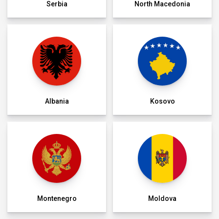
Serbia
North Macedonia
Albania
Kosovo
Montenegro
Moldova