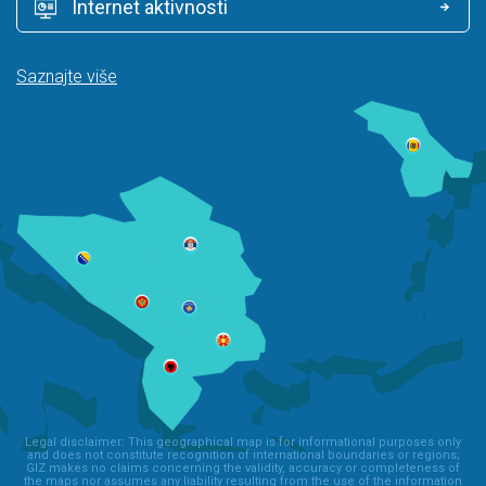
Internet aktivnosti
Saznajte više
Legal disclaimer: This geographical map is for informational purposes only
and does not constitute recognition of international boundaries or regions;
GIZ makes no claims concerning the validity, accuracy or completeness of
the maps nor assumes any liability resulting from the use of the information