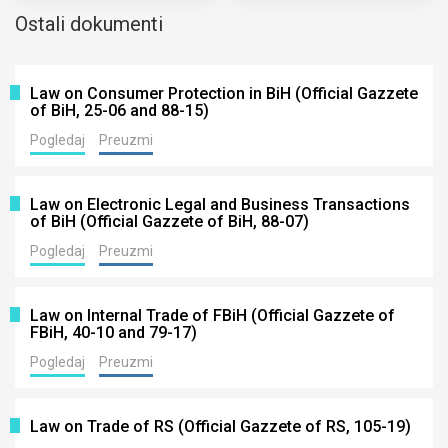
Ostali dokumenti
Law on Consumer Protection in BiH (Official Gazzete
of BiH, 25-06 and 88-15)
Pogledaj
Preuzmi
Law on Electronic Legal and Business Transactions
of BiH (Official Gazzete of BiH, 88-07)
Pogledaj
Preuzmi
Law on Internal Trade of FBiH (Official Gazzete of
FBiH, 40-10 and 79-17)
Pogledaj
Preuzmi
Law on Trade of RS (Official Gazzete of RS, 105-19)