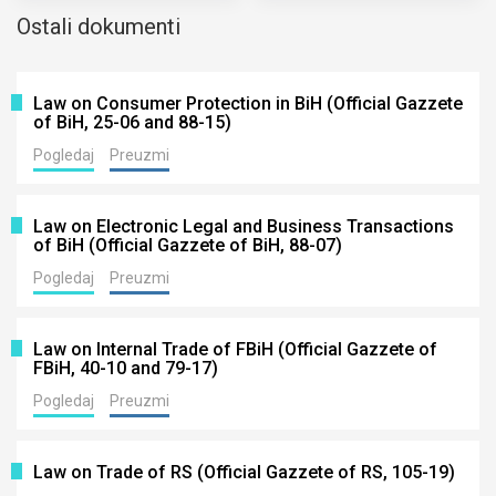
Ostali dokumenti
Law on Consumer Protection in BiH (Official Gazzete
of BiH, 25-06 and 88-15)
Pogledaj
Preuzmi
Law on Electronic Legal and Business Transactions
of BiH (Official Gazzete of BiH, 88-07)
Pogledaj
Preuzmi
Law on Internal Trade of FBiH (Official Gazzete of
FBiH, 40-10 and 79-17)
Pogledaj
Preuzmi
Law on Trade of RS (Official Gazzete of RS, 105-19)