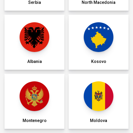
Serbia
North Macedonia
Albania
Kosovo
Montenegro
Moldova