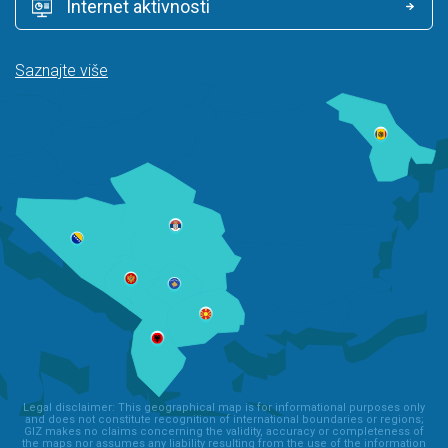
Internet aktivnosti
Saznajte više
Legal disclaimer: This geographical map is for informational purposes only
and does not constitute recognition of international boundaries or regions;
GIZ makes no claims concerning the validity, accuracy or completeness of
the maps nor assumes any liability resulting from the use of the information