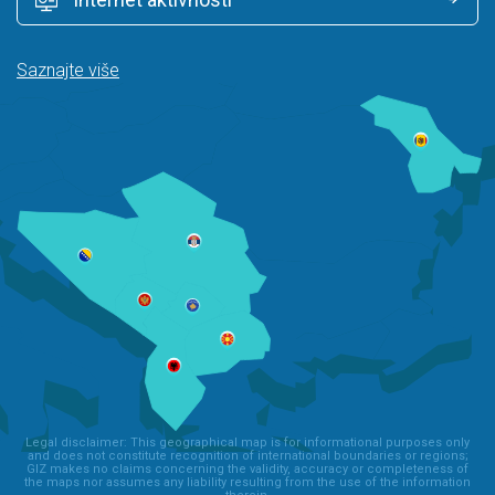
Saznajte više
Legal disclaimer: This geographical map is for informational purposes only
and does not constitute recognition of international boundaries or regions;
GIZ makes no claims concerning the validity, accuracy or completeness of
the maps nor assumes any liability resulting from the use of the information