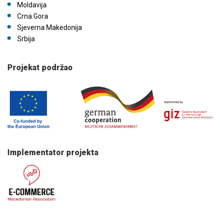
Moldavija
Crna Gora
Sjeverna Makedonija
Srbija
Projekat podržao
Implementator projekta