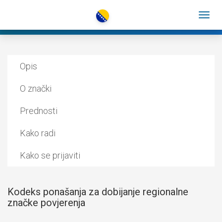
Opis
O znački
Prednosti
Kako radi
Kako se prijaviti
Kodeks ponašanja za dobijanje regionalne
značke povjerenja