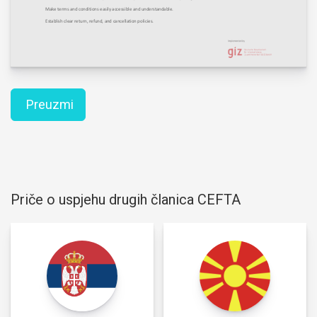
Preuzmi
Priče o uspjehu drugih članica CEFTA