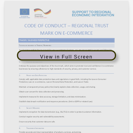
View in Full Screen