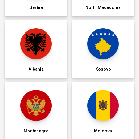
Serbia
North Macedonia
Albania
Kosovo
Montenegro
Moldova