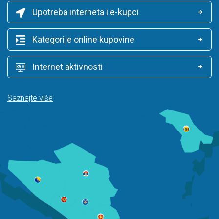
Upotreba interneta i e-kupci
Kategorije online kupovine
Internet aktivnosti
Saznajte više