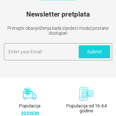
Newsletter pretplata
Primajte obavještenja kada sljedeći modul postane
dostupan
Submit
Populacija
Populacija od 16-64
godine
3233530