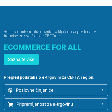
Resursni i informativni centar o ključnim aspektima e-
trgovine za sve članice CEFTA-e
ECOMMERCE FOR ALL
Saznajte više
Pregled podataka o e-trgovini za CEFTA region.
Poslovne činjenice
Pripremljenost za e-trgovinu